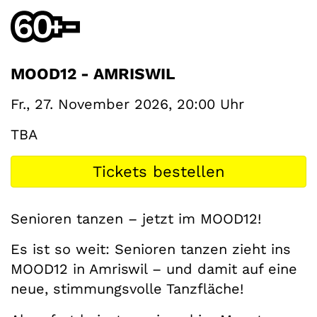
MOOD12 - AMRISWIL
Fr., 27. November 2026, 20:00 Uhr
TBA
Tickets bestellen
Senioren tanzen – jetzt im MOOD12!
Es ist so weit: Senioren tanzen zieht ins
MOOD12 in Amriswil – und damit auf eine
neue, stimmungsvolle Tanzfläche!