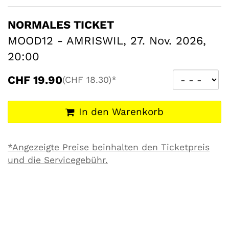
NORMALES TICKET
MOOD12 - AMRISWIL, 27. Nov. 2026,
20:00
CHF
19.90
(CHF
18.30)*
In den Warenkorb
*Angezeigte Preise beinhalten den Ticketpreis
und die Servicegebühr.