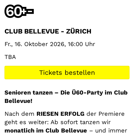
CLUB BELLEVUE - ZÜRICH
Fr., 16. Oktober 2026, 16:00 Uhr
TBA
Tickets bestellen
Senioren tanzen – Die Ü60-Party im Club
Bellevue!
Nach dem
RIESEN ERFOLG
der Premiere
geht es weiter: Ab sofort tanzen wir
monatlich im Club Bellevue
– und immer