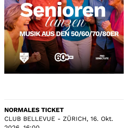
NORMALES TICKET
CLUB BELLEVUE - ZÜRICH, 16. Okt.
2026, 16:00