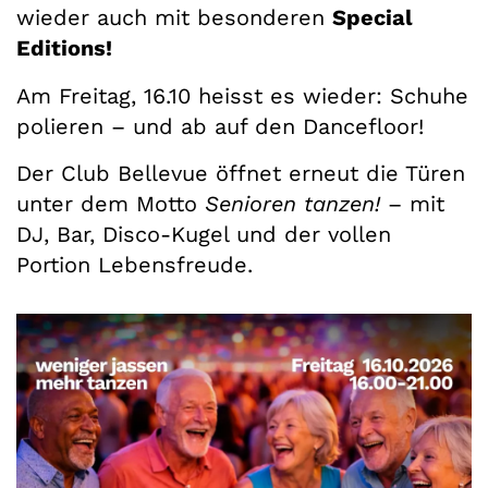
wieder auch mit besonderen
Special
Editions!
Am Freitag, 16.10 heisst es wieder: Schuhe
polieren – und ab auf den Dancefloor!
Der Club Bellevue öffnet erneut die Türen
unter dem Motto
Senioren tanzen!
– mit
DJ, Bar, Disco-Kugel und der vollen
Portion Lebensfreude.