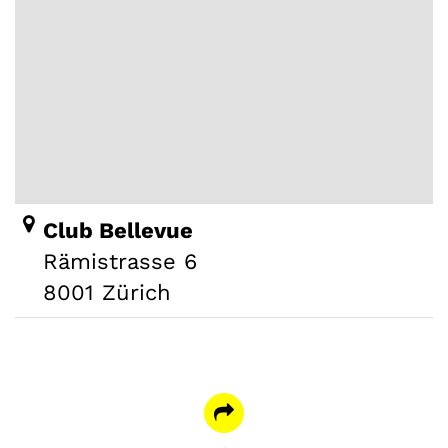
Club Bellevue
Rämistrasse 6
8001 Zürich